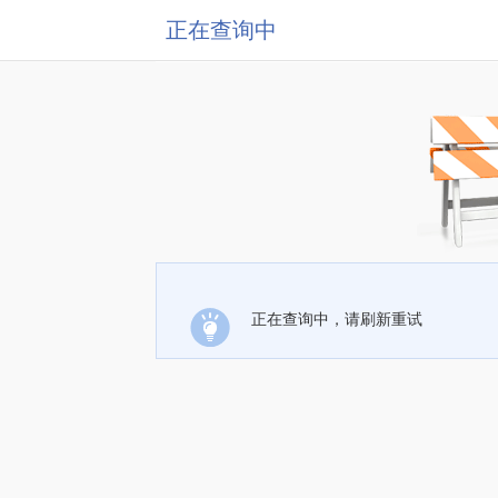
正在查询中
正在查询中，请刷新重试