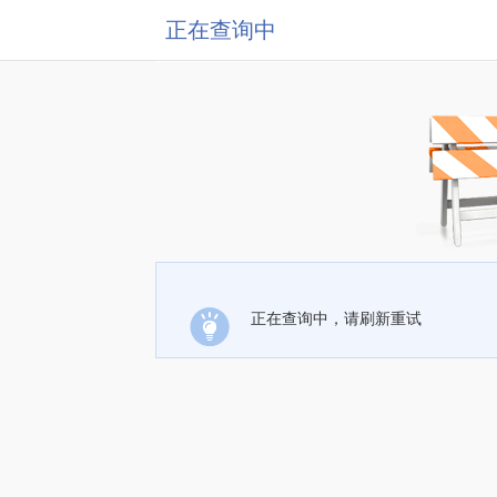
正在查询中
正在查询中，请刷新重试